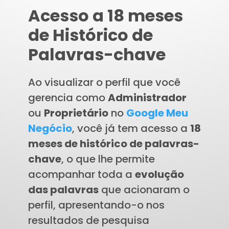
Acesso a 18 meses
de Histórico de
Palavras-chave
Ao visualizar o perfil que você
gerencia como
Administrador
ou
Proprietário
no
Google Meu
Negócio
, você já tem acesso a
18
meses de histórico de palavras-
chave
, o que lhe permite
acompanhar toda a
evolução
das palavras
que acionaram o
perfil, apresentando-o nos
resultados de pesquisa