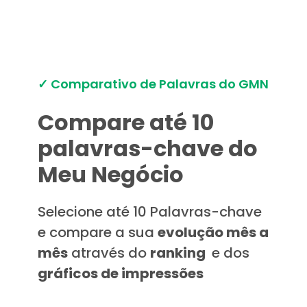
✓ Comparativo de Palavras do GMN
Compare até 10
palavras-chave do
Meu Negócio
Selecione até 10 Palavras-chave
e compare a sua
evolução mês a
mês
através do
ranking
e dos
gráficos de impressões