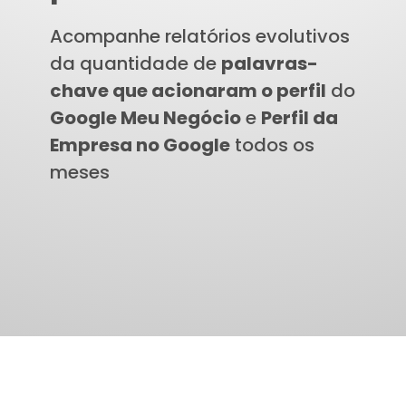
Acompanhe relatórios evolutivos
da quantidade de
palavras-
chave que acionaram o perfil
do
Google Meu Negócio
e
Perfil da
Empresa no Google
todos os
meses