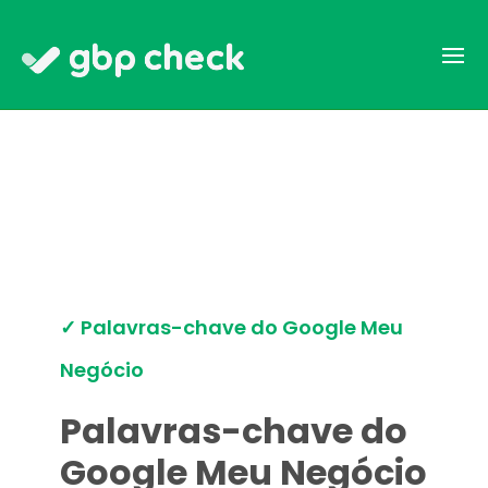
✓ Palavras-chave do Google Meu
Negócio
Palavras-chave do
Google Meu Negócio