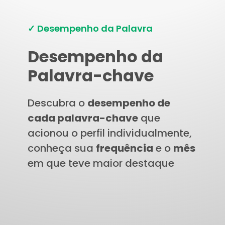
✓ Desempenho da Palavra
Desempenho da
Palavra-chave
Descubra o
desempenho de
cada palavra-chave
que
acionou o perfil individualmente,
conheça sua
frequência
e o
mês
em que teve maior destaque