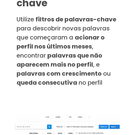
chave
Utilize
filtros de palavras-chave
para descobrir novas palavras
que começaram a
acionar o
perfil nos últimos meses
,
encontrar
palavras que não
aparecem mais no perfil
, e
palavras com crescimento
ou
queda consecutiva
no perfil