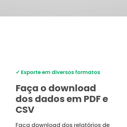
✓ Exporte em diversos formatos
Faça o download
dos dados em PDF e
CSV
Faça download dos relatórios de