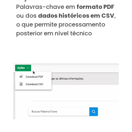
Palavras-chave em
formato PDF
ou dos
dados históricos em CSV
,
o que permite processamento
posterior em nível técnico