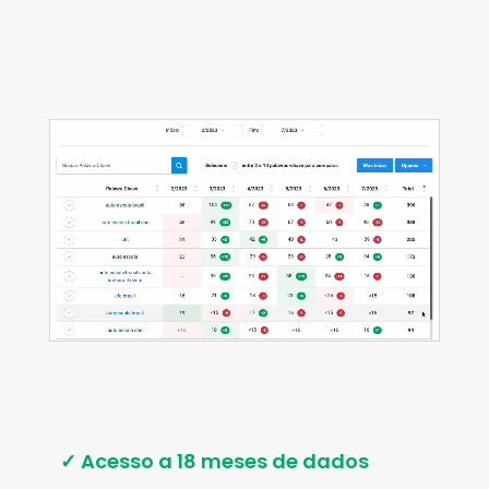
✓ Acesso a 18 meses de dados