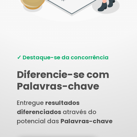
✓ Destaque-se da concorrência
Diferencie-se com
Palavras-chave
Entregue
resultados
diferenciados
através do
potencial das
Palavras-chave