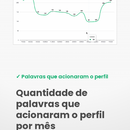
✓ Palavras que acionaram o perfil
Quantidade de
palavras que
acionaram o perfil
por mês