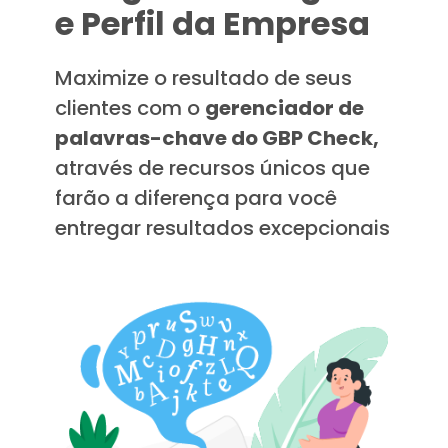
e Perfil da Empresa
Maximize o resultado de seus
clientes com o
gerenciador de
palavras-chave do GBP Check,
através de recursos únicos que
farão a diferença para você
entregar resultados excepcionais