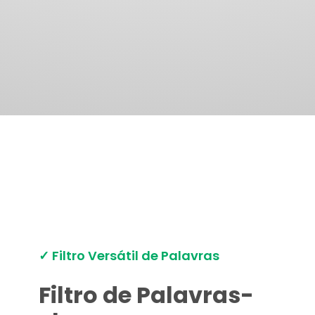
✓ Filtro Versátil de Palavras
Filtro de Palavras-